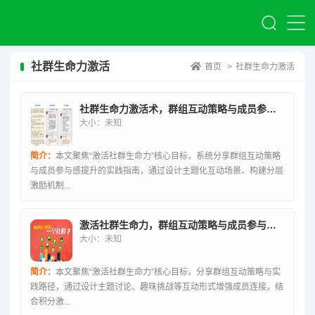
社群生命力激活
首页
>
社群生命力激活
社群生命力激活术，群组互动策略与成员参与感提升实践指南
大小：未知
简介：
本文聚焦“激活社群生命力”核心目标，系统分享群组互动策略
与成员参与感提升的实践指南，通过设计主题化互动场景、构建分层
激励机制...
激活社群生命力，群组互动策略与成员参与积极性提升实践
大小：未知
简介：
本文聚焦“激活社群生命力”核心目标，分享群组互动策略与实
践路径，通过设计主题讨论、趣味挑战等互动形式增强成员连接，结
合积分激...