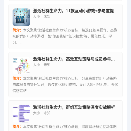
激活社群生命力，11款互动小游戏+参与度提升秘籍
大小：未知
简介：
本文聚焦“激活社群生命力”核心目标，精选11款易操作、高趣
味的群组互动小游戏，如“你画我猜”“知识接龙”等，覆盖娱乐、学
习、...
激活社群生命力，高效互动策略与成员参与提升实践
大小：未知
简介：
本文聚焦“激活社群生命力”核心目标，分享高效群组互动策略
与成员参与提升实践，通过优化群组结构、设计话题引导机制、强化
情感联结...
激活社群生命力，群组互动策略深度实战解析
大小：未知
简介：
本文聚焦“激活社群生命力”核心命题，深度解析群组互动策略