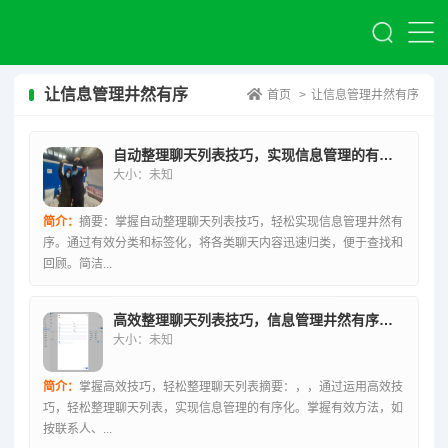
让信息管理井然有序
首页
>
让信息管理井然有序
自动整理聊天列表技巧，实现信息管理的有序化
大小：未知
简介：
摘要：掌握自动整理聊天列表技巧，轻松实现信息管理井然有
序。通过有效分类和标签化，将各类聊天内容迅速归类，便于查找和
回顾。简洁...
高效整理聊天列表技巧，信息管理井然有序秘籍
大小：未知
简介：
掌握高效技巧，轻松整理聊天列表摘要：，，通过运用高效技
巧，轻松整理聊天列表，实现信息管理的有序化。掌握有效方法，如
按联系人、...