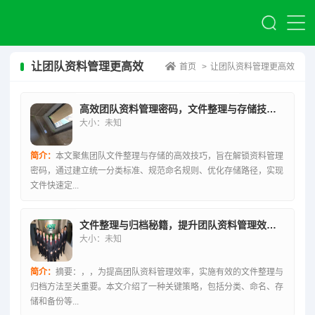
让团队资料管理更高效
首页
>
让团队资料管理更高效
高效团队资料管理密码，文件整理与存储技巧解锁术
大小：未知
简介：
本文聚焦团队文件整理与存储的高效技巧，旨在解锁资料管理
密码，通过建立统一分类标准、规范命名规则、优化存储路径，实现
文件快速定...
文件整理与归档秘籍，提升团队资料管理效率的核心策略
大小：未知
简介：
摘要：，，为提高团队资料管理效率，实施有效的文件整理与
归档方法至关重要。本文介绍了一种关键策略，包括分类、命名、存
储和备份等...