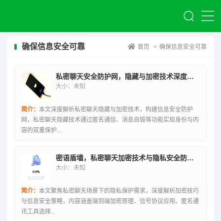
确保信息安全可靠
首页
>
确保信息安全可靠
私密聊天安全防护网，隐藏与加密技术深度解析
大小：未知
简介：
本文深度解析私密聊天隐藏与加密技术，构建信息安全防护
网，私密聊天隐藏技术通过匿名通信、消息自毁等功能实现身份与内
容的双重保护...
密语盾墙，私密聊天加密技术与隐私安全防护全解
大小：未知
简介：
本文聚焦私密聊天场景下的隐私保护需求，深度解析加密技巧
与信息安全策略，内容涵盖端到端加密原理、信号协议应用、匿名通
讯工具选择...