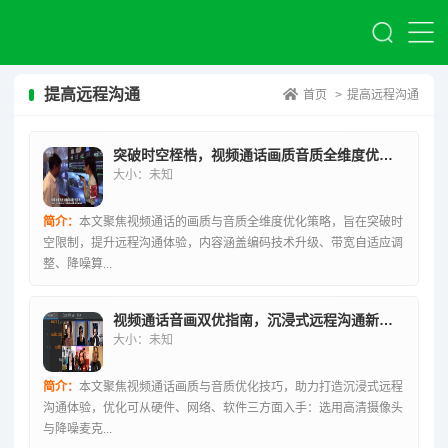
提高远程沟通
首页
>
提高远程沟通
突破时空桎梏，视频通话画质音质全维度优化实战指南
大小：未知
简介：
本文聚焦视频通话的画质与音质全维度优化策略，旨在突破时
空限制，提升远程沟通体验，内容涵盖编码技术升级、带宽自适应调
整、降噪算...
视频通话音画双优指南，沉浸式远程沟通新体验
大小：未知
简介：
本文聚焦视频通话画质与音质优化技巧，助力打造沉浸式远程
沟通体验，优化可从硬件、网络、软件三方面入手：选用高清摄像头
与降噪麦克...