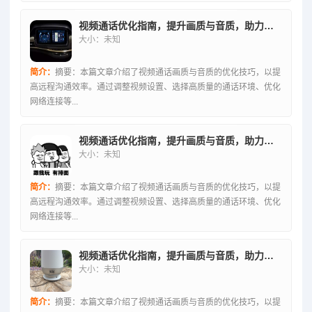
视频通话优化指南，提升画质与音质，助力高效远程沟通
大小：未知
简介：
摘要：本篇文章介绍了视频通话画质与音质的优化技巧，以提
高远程沟通效率。通过调整视频设置、选择高质量的通话环境、优化
网络连接等...
视频通话优化指南，提升画质与音质，助力高效远程沟通
大小：未知
简介：
摘要：本篇文章介绍了视频通话画质与音质的优化技巧，以提
高远程沟通效率。通过调整视频设置、选择高质量的通话环境、优化
网络连接等...
视频通话优化指南，提升画质与音质，助力高效远程沟通
大小：未知
简介：
摘要：本篇文章介绍了视频通话画质与音质的优化技巧，以提