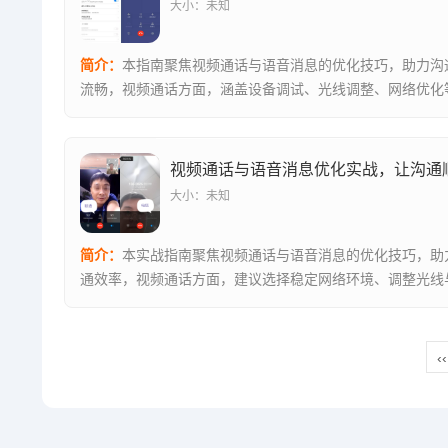
大小：未知
简介：
本指南聚焦视频通话与语音消息的优化技巧，助力沟
流畅，视频通话方面，涵盖设备调试、光线调整、网络优化
法；语音消...
大小：未知
简介：
本实战指南聚焦视频通话与语音消息的优化技巧，助
通效率，视频通话方面，建议选择稳定网络环境、调整光线
度，避免画...
‹‹