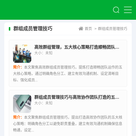
群组成员管理技巧
首页
>
群组成员管理技巧
高效群组管理，五大核心策略打造顺畅团队运作
大小：未知
简介：
本文聚焦高效群组成员管理技巧，提炼打造顺畅团队运作的五
大核心策略，通过明确角色分工、建立有效沟通机制、设定清晰目
标、强化成员...
群组成员管理技巧与高效协作团队打造的五大核心策略
大小：未知
简介：
本文聚焦群组成员管理技巧，提出打造高效协作团队的五大核
心策略：明确角色分工以避免职责重叠，建立有效沟通机制确保信息
畅通，设定...