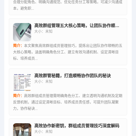
合理分配角色、明确沟通规范、优化任务分工等策略，可减少沟通成
本，避免职...
高效群组管理五大核心策略，让团队协作顺畅无阻
大小：未知
简介：
本文聚焦高效群组成员管理技巧，提炼出让团队协作顺畅的五
大核心策略，涵盖明确角色分工、建立有效沟通机制、设定清晰目
标、培养成员...
高效群管秘籍，打造顺畅协作团队的秘诀
大小：未知
简介：
高效群组成员管理需明确角色分工、建立透明沟通机制及定期
反馈机制，通过设定清晰目标、培养成员责任感，可提升团队凝聚
力，协作秘诀...
高效协作新密钥，群组成员管理技巧深度解码
大小：未知