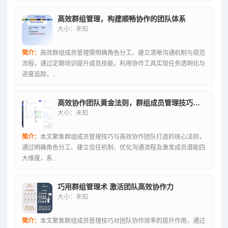
高效群组管理，构建顺畅协作的团队体系
大小：未知
简介：
高效群组成员管理需明确角色分工、建立清晰沟通机制与规范
流程，通过定期培训提升成员技能，利用协作工具实现任务透明化与
进度追踪，...
高效协作团队黄金法则，群组成员管理技巧精粹
大小：未知
简介：
本文聚焦群组成员管理技巧与高效协作团队打造的核心法则，
通过明确角色分工、建立信任机制、优化沟通流程及激发成员潜能四
大维度，系...
巧用群组管理术 激活团队高效协作力
大小：未知
简介：
本文聚焦群组成员管理技巧对团队协作效率的提升作用，通过