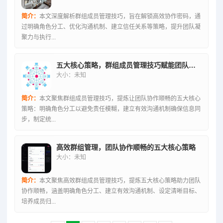
简介：
本文深度解析群组成员管理技巧，旨在解锁高效协作密码，通
过明确角色分工、优化沟通机制、建立信任关系等策略，提升团队凝
聚力与执行...
五大核心策略，群组成员管理技巧赋能团队协作顺畅
大小：未知
简介：
本文聚焦群组成员管理技巧，提炼让团队协作顺畅的五大核心
策略：明确角色分工以避免责任模糊，建立有效沟通机制确保信息同
步，制定统...
高效群组管理，团队协作顺畅的五大核心策略
大小：未知
简介：
本文聚焦高效群组成员管理技巧，提炼五大核心策略助力团队
协作顺畅，涵盖明确角色分工、建立有效沟通机制、设定清晰目标、
培养成员归...