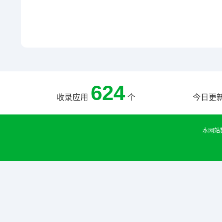
624
收录应用
个
今日更
本网站