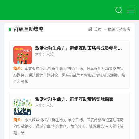
群组互动策略
首页
>
群组互动策略
激活社群生命力，群组互动策略与成员参与积极性提升实践
大小：未知
简介：
本文聚焦“激活社群生命力”核心目标，分享群组互动策略与实
践路径，通过设计主题讨论、趣味挑战等互动形式增强成员连接，结
合积分激...
激活社群生命力，群组互动策略实战指南
大小：未知
简介：
本文聚焦“激活社群生命力”核心目标，深度剖析群组互动策略
的实战路径，通过分享“内容共创、角色分工、情感联结”三大维度策
略，结...