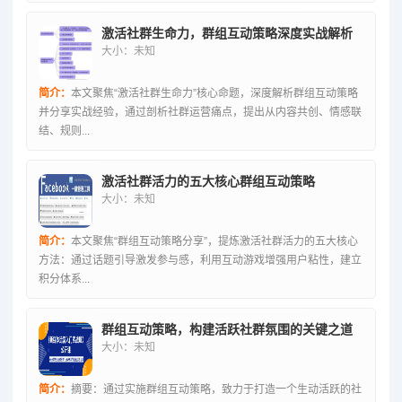
激活社群生命力，群组互动策略深度实战解析
大小：未知
简介：
本文聚焦“激活社群生命力”核心命题，深度解析群组互动策略
并分享实战经验，通过剖析社群运营痛点，提出从内容共创、情感联
结、规则...
激活社群活力的五大核心群组互动策略
大小：未知
简介：
本文聚焦“群组互动策略分享”，提炼激活社群活力的五大核心
方法：通过话题引导激发参与感，利用互动游戏增强用户粘性，建立
积分体系...
群组互动策略，构建活跃社群氛围的关键之道
大小：未知
简介：
摘要：通过实施群组互动策略，致力于打造一个生动活跃的社