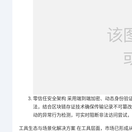
零信任安全架构 采用端到端加密、动态身份验证
法，结合区块链存证技术确保传输记录不可篡改
动的异常行为检测，可实时阻断非法访问尝试，
工具生态与场景化解决方案 在工具层面，市场已形成从消