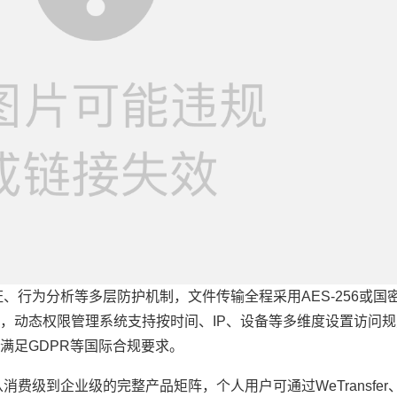
、行为分析等多层防护机制，文件传输全程采用AES-256或国密
，动态权限管理系统支持按时间、IP、设备等多维度设置访问规
满足GDPR等国际合规要求。
费级到企业级的完整产品矩阵，个人用户可通过WeTransfer