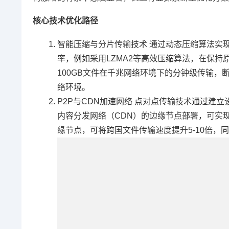
核心技术优化路径
智能压缩与分片传输技术 通过动态压缩算法实
率，例如采用LZMA2等高效压缩算法，在保持
100GB文件在千兆网络环境下的分钟级传输
络环境。
P2P与CDN加速网络 点对点传输技术通过建
内容分发网络（CDN）的边缘节点部署，可实现
缘节点，可将跨国文件传输速度提升5-10倍，