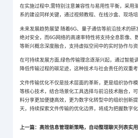
在实施过程中,需特别注意兼容性与易用性平衡，采用
系的建设同样关键，通过视频教程、在线沙盒、现场培
未来发展趋势展望 随着6G、量子通信等前沿技术的
绝对安全，而6G网络的高速率特性将支持全息影像、
等新兴概念深度融合，支持虚拟空间中的实时协作与资
在可持续发展方面,绿色传输理念逐渐兴起，通过智能
降低传输过程的碳足迹，这种技术与社会责任的双重考
文件传输优化不仅是技术层面的革新，更是组织协作模
等核心技术，结合场景化工具选择与前沿技术融合，可
料分享更加便捷高效，更为数字化转型中的组织创新提
天，持续探索文件传输的优化边界，将成为把握数字化
上一篇：高效信息管理新策略，自动整理聊天列表实用