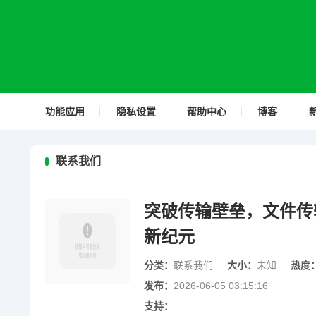
功能应用
隐私设置
帮助中心
博客
联系我们
突破传输壁垒，文件传
新纪元
分类：
联系我们
大小：
未知
热度
发布：
2026-06-05 03:15:16
支持：