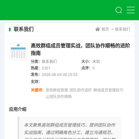
联系我们
首页
>
联系我们
高效群组成员管理实战，团队协作顺畅的进阶
指南
分类：
联系我们
大小：
未知
热度：
2357
点评：
0
发布：
2026-06-04 00:15:53
支持：
关键词：
高效群组管理
团队协作进阶
群组成员管理技巧
让团队协作顺畅
应用介绍
本文聚焦高效群组成员管理技巧，提供团队协作
实战指南，通过明确角色分工、建立沟通规范、