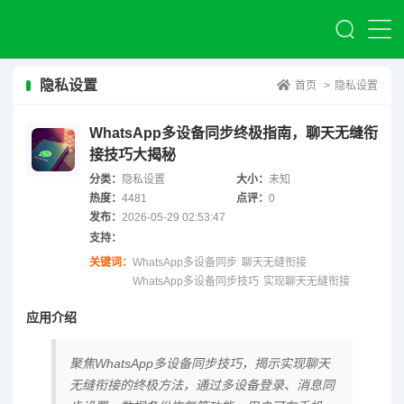
隐私设置
首页
>
隐私设置
WhatsApp多设备同步终极指南，聊天无缝衔
接技巧大揭秘
分类：
隐私设置
大小：
未知
热度：
4481
点评：
0
发布：
2026-05-29 02:53:47
支持：
关键词：
WhatsApp多设备同步
聊天无缝衔接
WhatsApp多设备同步技巧
实现聊天无缝衔接
应用介绍
聚焦WhatsApp多设备同步技巧，揭示实现聊天
无缝衔接的终极方法，通过多设备登录、消息同