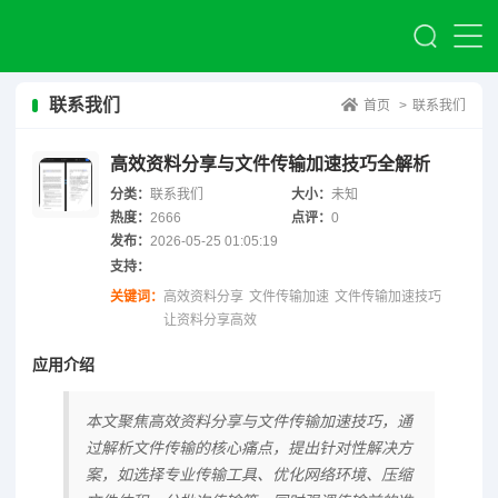
联系我们
首页
>
联系我们
高效资料分享与文件传输加速技巧全解析
分类：
联系我们
大小：
未知
热度：
2666
点评：
0
发布：
2026-05-25 01:05:19
支持：
关键词：
高效资料分享
文件传输加速
文件传输加速技巧
让资料分享高效
应用介绍
本文聚焦高效资料分享与文件传输加速技巧，通
过解析文件传输的核心痛点，提出针对性解决方
案，如选择专业传输工具、优化网络环境、压缩