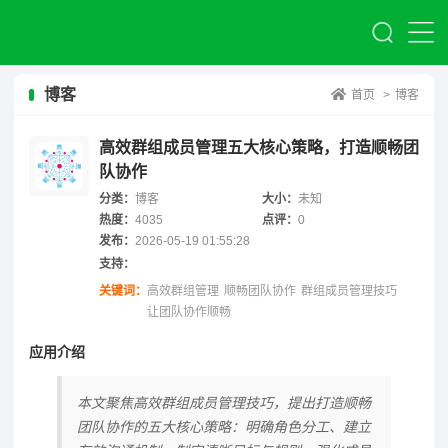
博客
首页
>
博客
高效群组成员管理五大核心策略，打造顺畅团
队协作
分类：
博客
大小：
未知
热度：
4035
点评：
0
发布：
2026-05-19 01:55:28
支持：
关键词：
高效群组管理
顺畅团队协作
群组成员管理技巧
让团队协作顺畅
应用介绍
本文聚焦高效群组成员管理技巧，提出打造顺畅
团队协作的五大核心策略：明确角色分工、建立