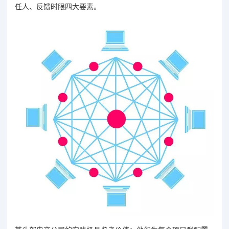
任人、反馈时限四大要素。