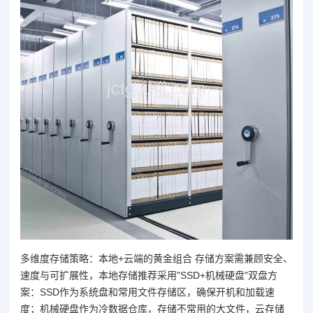
多维度存储策略：本地+云端的黄金组合 存储方案需兼顾安全、
速度与可扩展性，本地存储推荐采用"SSD+机械硬盘"双盘方
案：SSD作为系统盘和常用文件存储区，确保开机和加载速
度；机械硬盘作为冷数据仓库，存储不常用的大文件，云存储