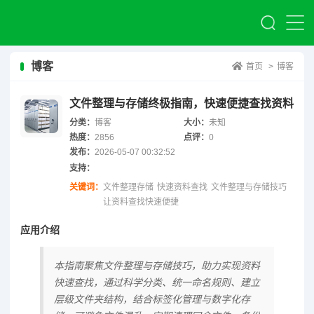
博客
首页
>
博客
文件整理与存储终极指南，快速便捷查找资料
分类：
博客
大小：
未知
热度：
2856
点评：
0
发布：
2026-05-07 00:32:52
支持：
关键词：
文件整理存储
快速资料查找
文件整理与存储技巧
让资料查找快速便捷
应用介绍
本指南聚焦文件整理与存储技巧，助力实现资料
快速查找，通过科学分类、统一命名规则、建立
层级文件夹结构，结合标签化管理与数字化存