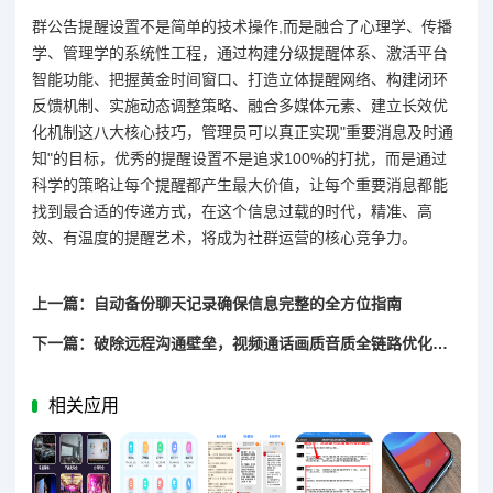
群公告提醒设置不是简单的技术操作,而是融合了心理学、传播
学、管理学的系统性工程，通过构建分级提醒体系、激活平台
智能功能、把握黄金时间窗口、打造立体提醒网络、构建闭环
反馈机制、实施动态调整策略、融合多媒体元素、建立长效优
化机制这八大核心技巧，管理员可以真正实现"重要消息及时通
知"的目标，优秀的提醒设置不是追求100%的打扰，而是通过
科学的策略让每个提醒都产生最大价值，让每个重要消息都能
找到最合适的传递方式，在这个信息过载的时代，精准、高
效、有温度的提醒艺术，将成为社群运营的核心竞争力。
上一篇：自动备份聊天记录确保信息完整的全方位指南
下一篇：破除远程沟通壁垒，视频通话画质音质全链路优化策略
相关应用