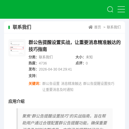
联系我们
首页
>
联系我们
群公告提醒设置实战，让重要消息精准触达的
技巧指南
分类：
联系我们
大小：
未知
热度：
4736
点评：
0
发布：
2026-04-30 04:29:41
支持：
关键词：
群公告设置
消息精准触达
群公告提醒设置技巧
让重要消息及时通知
应用介绍
聚焦“群公告提醒设置技巧”的实战指南，旨在帮
助用户通过合理配置群公告提醒功能，确保重要