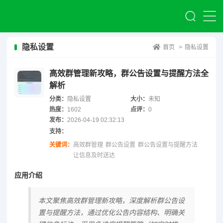
隐私设置
首页
>
隐私设置
高效群管理新攻略，群公告设置与提醒方法全
解析
分类：
隐私设置
大小：
未知
热度：
1602
点评：
0
发布：
2026-04-19 02:32:13
支持：
关键词：
高效群管理
群公告设置
群公告设置与提醒方法
让信息及时送达
应用介绍
本文聚焦高效群管理新攻略，深度解析群公告设
置与提醒方法，通过优化公告内容结构、明确关