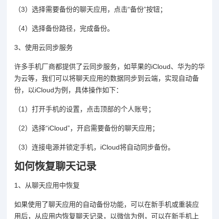
（3）选择需要备份的聊天应用，点击“备份”按钮；
（4）选择备份路径，完成备份。
3、使用云同步服务
许多手机厂商都提供了云同步服务，如苹果的iCloud、华为的华
为云等，我们可以将聊天应用的数据同步到云端，实现自动备
份，以iCloud为例，具体操作如下：
（1）打开手机的设置，点击顶部的个人账号；
（2）选择“iCloud”，开启需要备份的聊天应用；
（3）连接电源并锁定手机，iCloud将自动同步备份。
如何恢复聊天记录
1、从聊天应用中恢复
如果使用了聊天应用的自动备份功能，可以在新手机或重装应
用后，从应用内恢复聊天记录，以微信为例，可以在新手机上