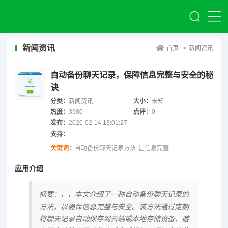
新闻资讯
首页
>
新闻资讯
自动备份聊天记录，保障信息完整与安全的秘
诀
分类：
新闻资讯
大小：
未知
热度：
3980
点评：
0
发布：
2026-02-14 13:01:27
支持：
关键词：
自动备份聊天记录方法
让信息完整
应用介绍
摘要：，，本文介绍了一种自动备份聊天记录的
方法，以确保信息完整与安全。该方法通过定期
将聊天记录自动保存到云端或本地存储设备，避