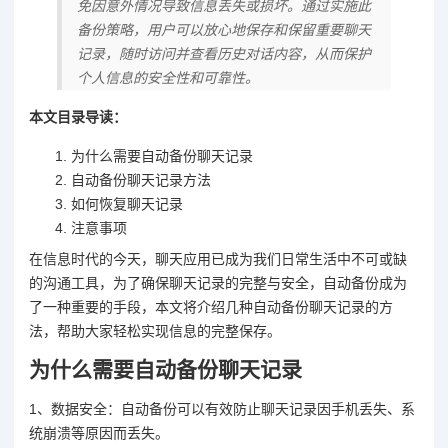
免因意外情况导致信息丢失或损坏。通过实施此
备份策略，用户可以放心地保存和保留重要聊天
记录，随时访问并查看历史对话内容，从而保护
个人信息的安全性和可靠性。
本文目录导读：
为什么需要自动备份聊天记录
自动备份聊天记录方法
如何恢复聊天记录
注意事项
在信息时代的今天，聊天应用已成为我们日常生活中不可或缺
的沟通工具，为了确保聊天记录的完整与安全，自动备份成为
了一种重要的手段，本文将介绍几种自动备份聊天记录的方
法，帮助大家轻松实现信息的完整保存。
为什么需要自动备份聊天记录
1、数据安全：自动备份可以有效防止聊天记录因手机丢失、系
统崩溃等原因而丢失。