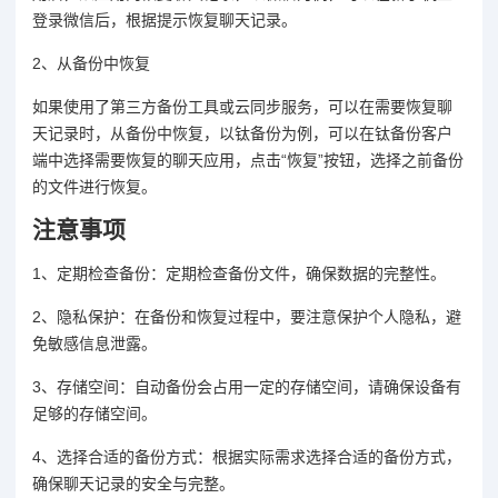
登录微信后，根据提示恢复聊天记录。
2、从备份中恢复
如果使用了第三方备份工具或云同步服务，可以在需要恢复聊
天记录时，从备份中恢复，以钛备份为例，可以在钛备份客户
端中选择需要恢复的聊天应用，点击“恢复”按钮，选择之前备份
的文件进行恢复。
注意事项
1、定期检查备份：定期检查备份文件，确保数据的完整性。
2、隐私保护：在备份和恢复过程中，要注意保护个人隐私，避
免敏感信息泄露。
3、存储空间：自动备份会占用一定的存储空间，请确保设备有
足够的存储空间。
4、选择合适的备份方式：根据实际需求选择合适的备份方式，
确保聊天记录的安全与完整。