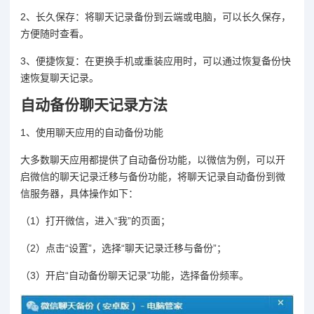
2、长久保存：将聊天记录备份到云端或电脑，可以长久保存，
方便随时查看。
3、便捷恢复：在更换手机或重装应用时，可以通过恢复备份快
速恢复聊天记录。
自动备份聊天记录方法
1、使用聊天应用的自动备份功能
大多数聊天应用都提供了自动备份功能，以微信为例，可以开
启微信的聊天记录迁移与备份功能，将聊天记录自动备份到微
信服务器，具体操作如下：
（1）打开微信，进入“我”的页面；
（2）点击“设置”，选择“聊天记录迁移与备份”；
（3）开启“自动备份聊天记录”功能，选择备份频率。