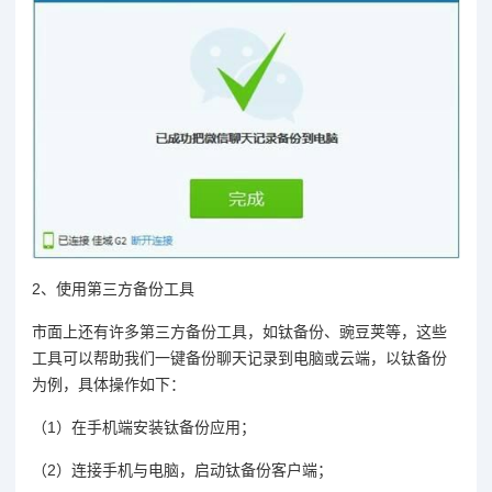
2、使用第三方备份工具
市面上还有许多第三方备份工具，如钛备份、豌豆荚等，这些
工具可以帮助我们一键备份聊天记录到电脑或云端，以钛备份
为例，具体操作如下：
（1）在手机端安装钛备份应用；
（2）连接手机与电脑，启动钛备份客户端；