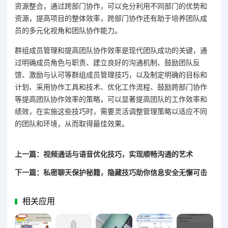
资源整合，通过跨部门协作，可以充分利用不同部门的优势和
资源，提高项目的整体效率，跨部门协作还有助于培养团队成
员的多元化视角和团队协作能力。
群组成员管理和提高团队协作效率是现代团队成功的关键，通
过明确成员角色与职责、建立良好的沟通机制、鼓励团队反
馈、激励与认可等群组成员管理技巧，以及制定明确的目标和
计划、采用协作工具和技术、优化工作流程、鼓励跨部门协作
等提高团队协作效率的策略，可以显著提高团队的工作效率和
绩效，在实施这些技巧时，需要灵活调整管理策略以适应不同
的团队和环境，从而取得最佳效果。
上一篇：视频通话与语音优化技巧，实现顺畅沟通的艺术
下一篇：私密聊天保护秘籍，隐藏技巧助你信息安全无懈可击
相关应用