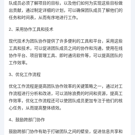
队成员必须了解项目的目标，以及他们如何为实现这些目标做
出贡献，通过制定详细的计划，可以确保团队成员了解他们的
任务和时间表，从而有序地进行工作。
2、采用协作工具和技术
现代技术为团队协作提供了许多便利的工具和平台，采用这些
工具和技术，可以促进团队成员之间的协作和沟通，使用在线
协作平台、项目管理工具、即时通讯软件等，可以提高团队的
工作效率。
3、优化工作流程
优化工作流程是提高团队协作效率的关键策略之一，通过对工
作流程进行分析和改进，可以消除浪费的时间和资源，提高工
作效率，优化工作流程还可以使团队成员更加专注于他们的核
心任务，从而提高整体绩效。
4、鼓励跨部门协作
鼓励跨部门协作有助于打破团队之间的壁垒，促进信息共享和