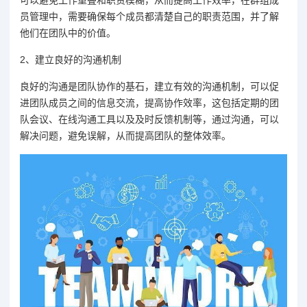
可以避免工作重叠和职责模糊，从而提高工作效率，在群组成
员管理中，需要确保每个成员都清楚自己的职责范围，并了解
他们在团队中的价值。
2、建立良好的沟通机制
良好的沟通是团队协作的基石，建立有效的沟通机制，可以促
进团队成员之间的信息交流，提高协作效率，这包括定期的团
队会议、在线沟通工具以及及时反馈机制等，通过沟通，可以
解决问题，避免误解，从而提高团队的整体效率。